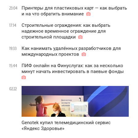
Принтеры для пластиковых карт — как выбрать
23:04
и на что обратить внимание
Строительные ограждения: как выбрать
17:14
надежное временное ограждение для
строительной площадки
Как нанимать удалённых разработчиков для
19:33
международных проектов
ПИФ онлайн на Финуслугах: как за несколько
15:44
минут начать инвестировать в паевые фонды
02:22
Genotek купил телемедицинский сервис
«Яндекс Здоровье»