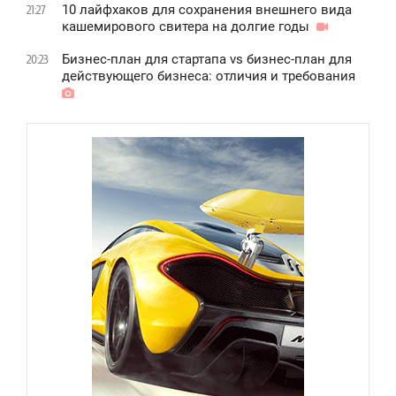
10 лайфхаков для сохранения внешнего вида
21:27
кашемирового свитера на долгие годы
Бизнес-план для стартапа vs бизнес-план для
20:23
действующего бизнеса: отличия и требования