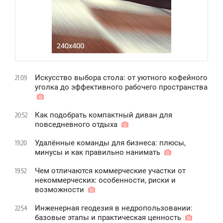
Искусство выбора стола: от уютного кофейного
21:09
уголка до эффективного рабочего пространства
Как подобрать компактный диван для
20:52
повседневного отдыха
Удалённые команды для бизнеса: плюсы,
19:20
минусы и как правильно нанимать
Чем отличаются коммерческие участки от
19:52
некоммерческих: особенности, риски и
возможности
Инженерная геодезия в недропользовании:
22:54
базовые этапы и практическая ценность