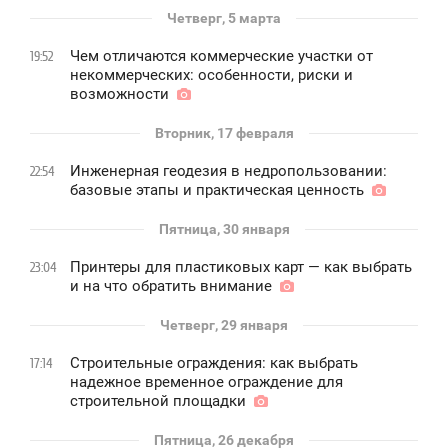
Четверг, 5 марта
Чем отличаются коммерческие участки от
19:52
некоммерческих: особенности, риски и
возможности
Вторник, 17 февраля
Инженерная геодезия в недропользовании:
22:54
базовые этапы и практическая ценность
Пятница, 30 января
Принтеры для пластиковых карт — как выбрать
23:04
и на что обратить внимание
Четверг, 29 января
Строительные ограждения: как выбрать
17:14
надежное временное ограждение для
строительной площадки
Пятница, 26 декабря