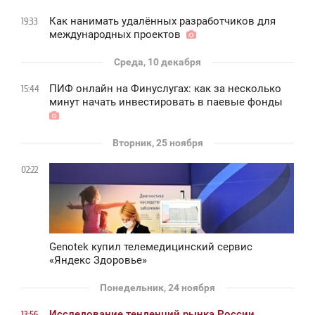
Как нанимать удалённых разработчиков для
19:33
международных проектов
Среда, 10 декабря
ПИФ онлайн на Финуслугах: как за несколько
15:44
минут начать инвестировать в паевые фонды
Вторник, 25 ноября
02:22
Genotek купил телемедицинский сервис
«Яндекс Здоровье»
Понедельник, 24 ноября
Исследование тенденций рынка России
13:56