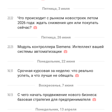
Пятница, 3 июля
Что происходит с рынком новостроек летом
22:22
2026 года: ждать снижения цен или покупать
сейчас?
Пятница, 26 июня
Модуль контроллера Siemens: Интеллект вашей
22:23
системы автоматизации
Понедельник, 22 июня
Срочная курсовая за неделю: что реально
16:31
успеть, а что лучше не обещать
Воскресенье, 7 июня
С чего начать продвижение нового бизнеса:
16:13
базовая стратегия для предпринимателя
Понедельник, 13 апреля