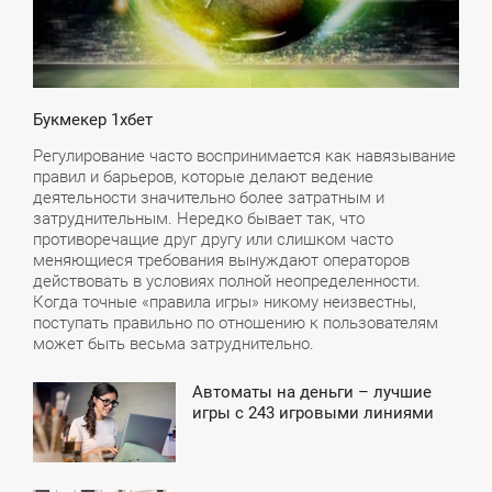
Букмекер 1хбет
Регулирование часто воспринимается как навязывание
правил и барьеров, которые делают ведение
деятельности значительно более затратным и
затруднительным. Нередко бывает так, что
противоречащие друг другу или слишком часто
меняющиеся требования вынуждают операторов
действовать в условиях полной неопределенности.
Когда точные «правила игры» никому неизвестны,
поступать правильно по отношению к пользователям
может быть весьма затруднительно.
Автоматы на деньги – лучшие
0:16
игры с 243 игровыми линиями
ВОСКРЕСЕНЬЕ