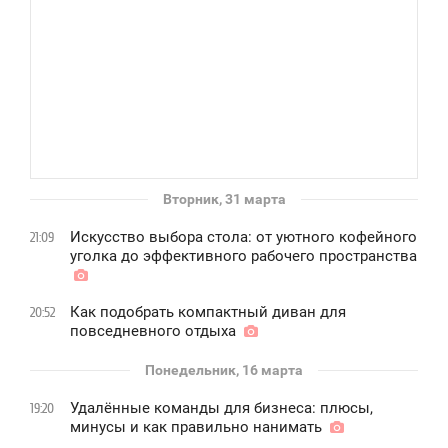
Вторник, 31 марта
Искусство выбора стола: от уютного кофейного
21:09
уголка до эффективного рабочего пространства
Как подобрать компактный диван для
20:52
повседневного отдыха
Понедельник, 16 марта
Удалённые команды для бизнеса: плюсы,
19:20
минусы и как правильно нанимать