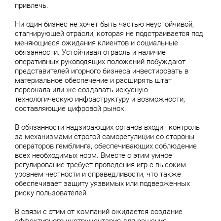
привлечь.
Ни один бизнес не хочет быть частью неустойчивой,
стагнирующей отрасли, которая не подстраивается под
меняющиеся ожидания клиентов и социальные
обязанности. Устойчивая отрасль и наличие
оперативных руководящих положений побуждают
представителей игорного бизнеса инвестировать в
материальное обеспечение и расширять штат
персонала или же создавать искусную
технологическую инфраструктуру и возможности,
составляющие цифровой рынок.
В обязанности надзирающих органов входит контроль
за механизмами строгой саморегулиции со стороны
операторов гемблинга, обеспечивающих соблюдение
всех необходимых норм. Вместе с этим умное
регулирование требует проведения игр с высоким
уровнем честности и справедливости, что также
обеспечивает защиту уязвимых или подверженных
риску пользователей.
В связи с этим от компаний ожидается создание