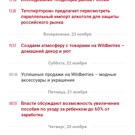
Татспиртпром» предлагает пересмотреть
13:26
параллельный импорт алкоголя для защиты
российского рынка
Воскресенье, 23 ноября
Создаем атмосферу с товарами на Wildberries –
15:57
домашний декор и уют
Суббота, 22 ноября
Успешные продажи на Wildberries – модные
00:36
аксессуары и украшения
Пятница, 21 ноября
Власти обсуждают возможность увеличения
00:31
пособия по уходу за ребенком до 60% от
заработка
Четверг, 20 ноября