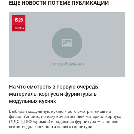
ЕЩЕ НОВОСТИ ПО ТЕМЕ ПУБЛИКАЦИИ
15:28
ПЯТНИЦА
0
81
На что смотреть в первую очередь:
материалы корпуса и фурнитуры в
модульных кухнях
Выбирая модульную кухню, часто смотрят лишь на
фасад. Узнайте, почему качественный материал корпуса
(ЛДСП, ПВХ-кромка) и надежная фурнитура — главные
секреты долговечности вашего гарнитура.