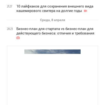
10 лайфхаков для сохранения внешнего вида
21:27
кашемирового свитера на долгие годы
Среда, 8 апреля
Бизнес-план для стартапа vs бизнес-план для
20:23
действующего бизнеса: отличия и требования