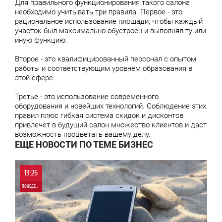
Для правильного функционирования такого салона
необходимо учитывать три правила. Первое - это
рациональное использование площади, чтобы каждый
участок был максимально обустроен и выполнял ту или
иную функцию.
Второе - это квалифицированный персонал с опытом
работы и соответствующим уровнем образования в
этой сфере.
Третье - это использование современного
оборудования и новейших технологий. Соблюдение этих
правил плюс гибкая система скидок и дисконтов
привлечет в будущий салон множество клиентов и даст
возможность процветать вашему делу.
ЕЩЕ НОВОСТИ ПО ТЕМЕ БИЗНЕС
13:26
ПОНЕДЕЛЬНИК
0