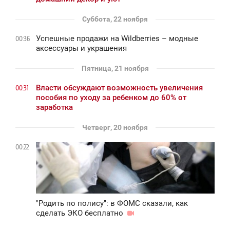
Суббота, 22 ноября
Успешные продажи на Wildberries – модные
00:36
аксессуары и украшения
Пятница, 21 ноября
Власти обсуждают возможность увеличения
00:31
пособия по уходу за ребенком до 60% от
заработка
Четверг, 20 ноября
00:22
"Родить по полису": в ФОМС сказали, как
сделать ЭКО бесплатно