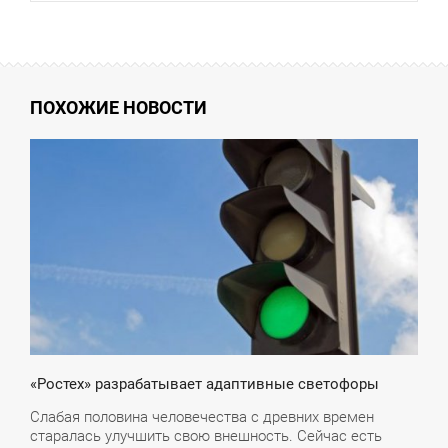
ПОХОЖИЕ НОВОСТИ
6:47
ВОСКРЕСЕНЬЕ
«Ростех» разрабатывает адаптивные светофоры
Слабая половина человечества с древних времен
старалась улучшить свою внешность. Сейчас есть