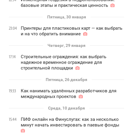
базовые этапы и практическая ценность
Пятница, 30 января
Принтеры для пластиковых карт — как выбрать
23:04
и на что обратить внимание
Четверг, 29 января
Строительные ограждения: как выбрать
17:14
надежное временное ограждение для
строительной площадки
Пятница, 26 декабря
Как нанимать удалённых разработчиков для
19:33
международных проектов
Среда, 10 декабря
ПИФ онлайн на Финуслугах: как за несколько
15:44
минут начать инвестировать в паевые фонды