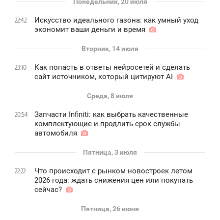
Понедельник, 20 июля
Искусство идеального газона: как умный уход
22:42
экономит ваши деньги и время
Вторник, 14 июля
Как попасть в ответы нейросетей и сделать
23:10
сайт источником, который цитируют AI
Среда, 8 июля
Запчасти Infiniti: как выбрать качественные
20:54
комплектующие и продлить срок службы
автомобиля
Пятница, 3 июля
Что происходит с рынком новостроек летом
22:22
2026 года: ждать снижения цен или покупать
сейчас?
Пятница, 26 июня