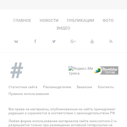
ГЛАВНОЕ
НОВОСТИ
ПУБЛИКАЦИИ
ФОТО
ВИДЕО
Статистика сайта
Рекламодателям
Вакансии
Контакты
Правила использования
Все права на материалы, опубликованные на сайте, принадлежат
редакции и охраняются в соответствии с законодательством РФ.
Любая форма использования материалов сайта www.comcon-2.ru
разрешается только при размещении активной гиперссылки на